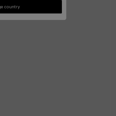
e country