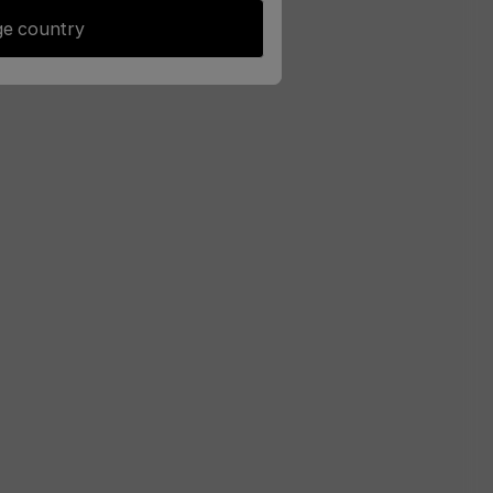
e country