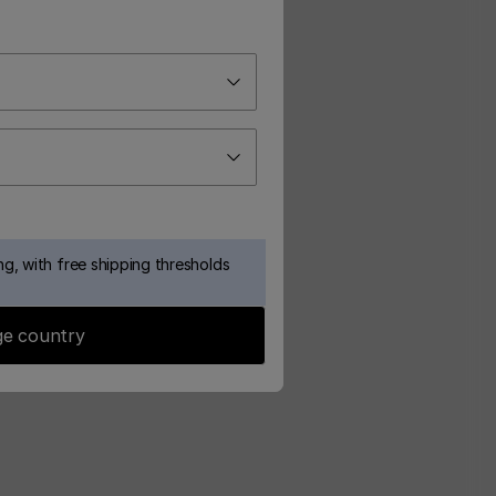
g, with free shipping thresholds
e country