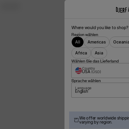
Ausverkauft
Where would you like to shop?
Region wählen
All
Americas
Oceani
Africa
Asia
Wählen Sie das Lieferland
Country
USA
(
USD
)
Sprache wählen
Language
English
We offer worldwide shippin
varying by region.