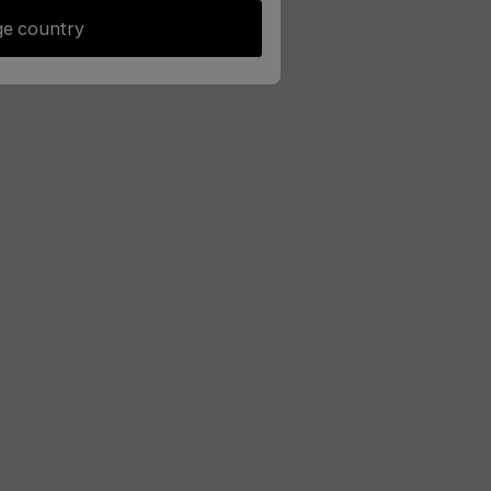
e country