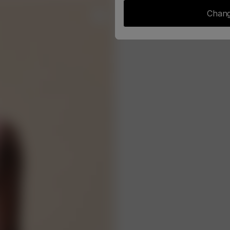
Chang