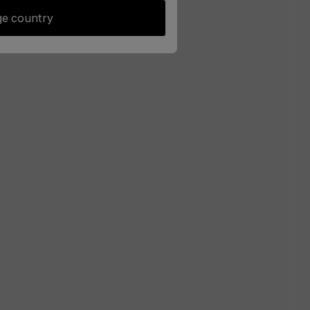
e country