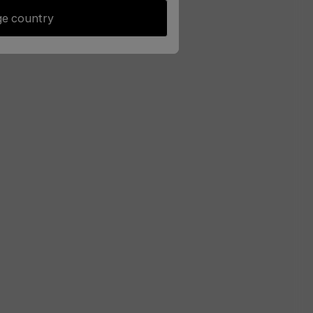
e country