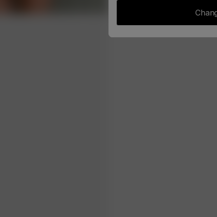
Chang