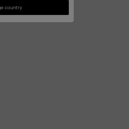
e country