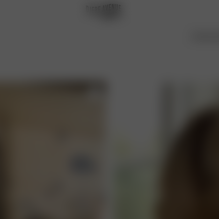
Inhaltsst