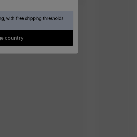
g, with free shipping thresholds
e country