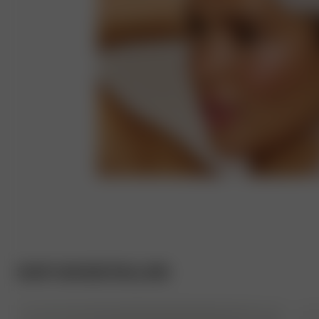
SHOP OUR BESTSELLERS