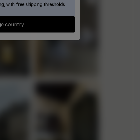
g, with free shipping thresholds
e country