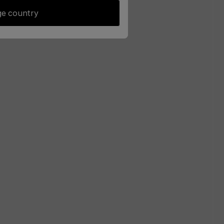
e country