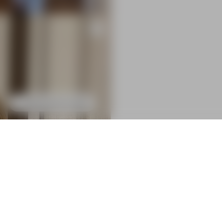
Sélectionner la taille