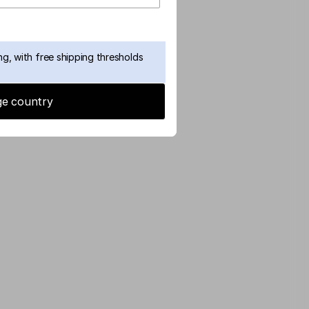
g, with free shipping thresholds
e country