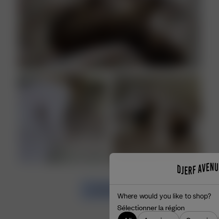
LOAD MORE
Where would you like to shop?
Sélectionner la région