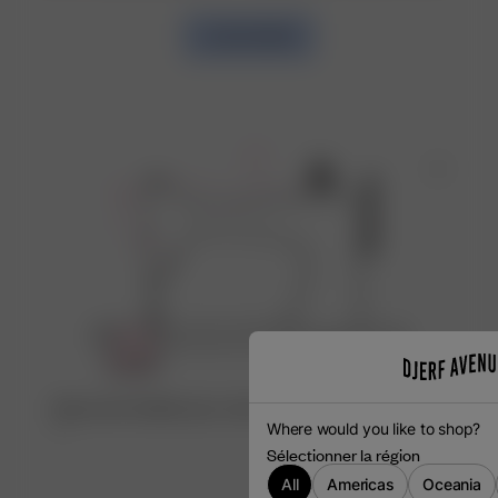
LOAD MORE
Découvrez l’atelier qui a créé ce produit
♡
Where would you like to shop?
Sélectionner la région
All
Americas
Oceania