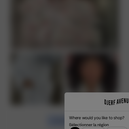
Where would you like to shop?
LOAD MORE
Sélectionner la région