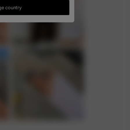
e country