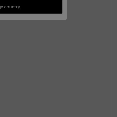
e country