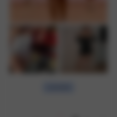
LOAD MORE