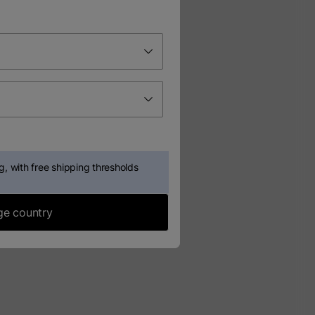
, with free shipping thresholds
e country