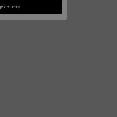
e country