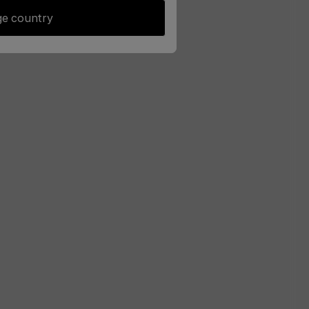
e country