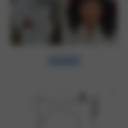
LOAD MORE