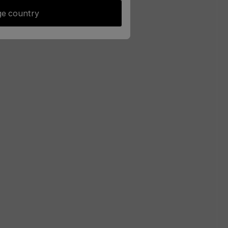
e country