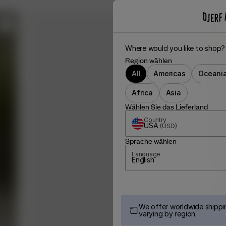
Where would you like to shop?
Region wählen
All
Americas
Oceani
Africa
Asia
Wählen Sie das Lieferland
Country
USA
(
USD
)
Sprache wählen
Language
English
We offer worldwide shippin
varying by region.