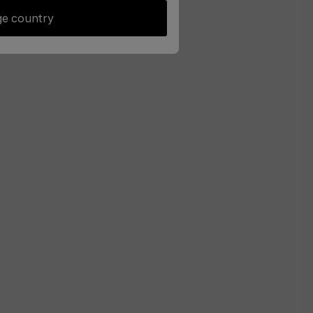
e country