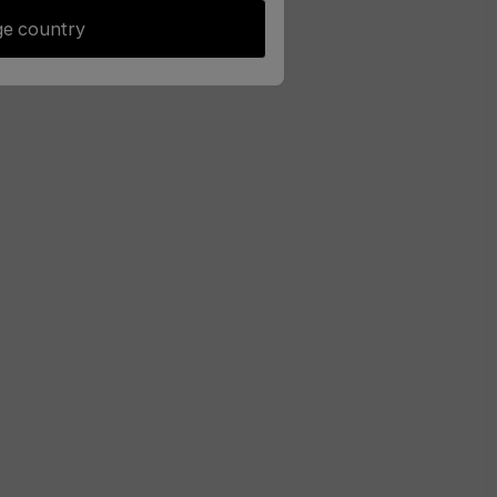
e country