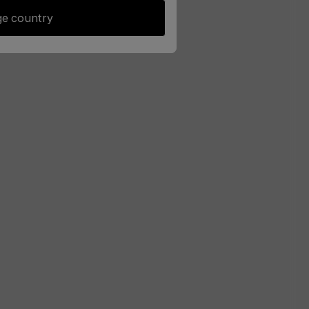
e country