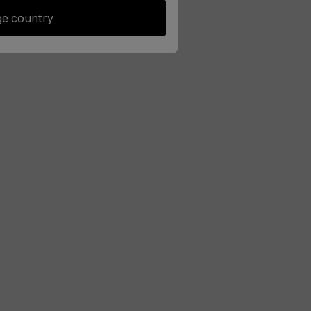
e country