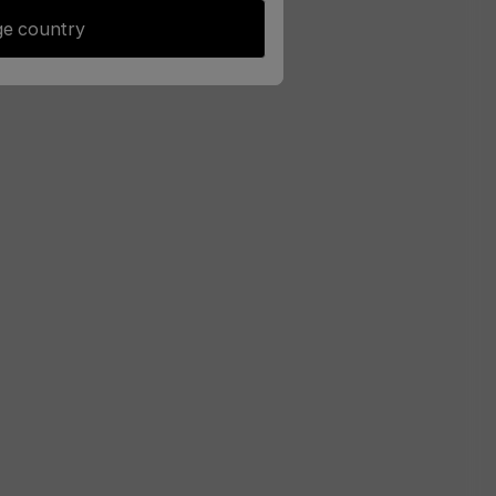
e country