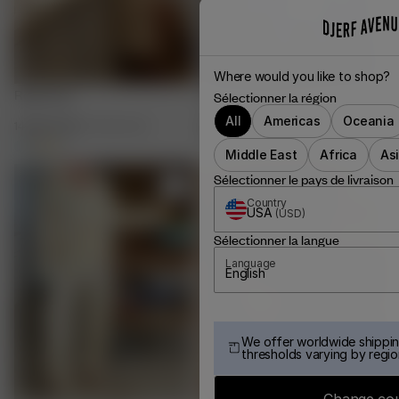
Where would you like to shop?
Robe Fruit
Go Slow Shirt Fruit
Sélectionner la région
All
Americas
Oceania
140.00 EUR
XS-S
-
3XL-4XL
80.00 EUR
XXS
-
3XL
+
6
+
8
Middle East
Africa
As
Sélectionner le pays de livraison
Country
USA
(
USD
)
Sélectionner la langue
Language
English
We offer worldwide shippin
thresholds varying by regio
Change co