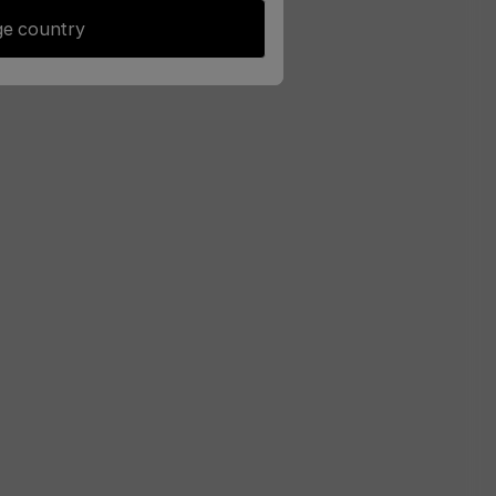
e country