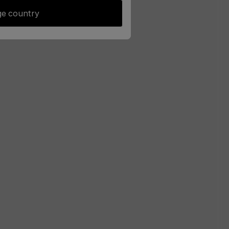
e country