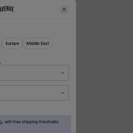
Europe
Middle East
n
, with free shipping thresholds