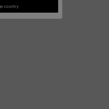
e country